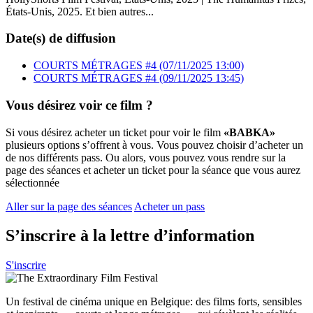
États-Unis, 2025. Et bien autres...
Date(s) de diffusion
COURTS MÉTRAGES #4 (07/11/2025 13:00)
COURTS MÉTRAGES #4 (09/11/2025 13:45)
Vous désirez voir ce film ?
Si vous désirez acheter un ticket pour voir le film
«BABKA»
plusieurs options s’offrent à vous. Vous pouvez choisir d’acheter un
de nos différents pass. Ou alors, vous pouvez vous rendre sur la
page des séances et acheter un ticket pour la séance que vous aurez
sélectionnée
Aller sur la page des séances
Acheter un pass
S’inscrire à la lettre d’information
S'inscrire
Un festival de cinéma unique en Belgique: des films forts, sensibles