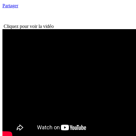
Partager
Cliquez pour voir la vidéo