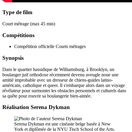
Type de film
Court métrage (max 45 min)
Compétitions
Compétition officielle Courts métrages
Synopsis
Dans le quartier hassidique de Williamsburg, à Brooklyn, un
boulanger juif orthodoxe récemment devenu aveugle noue une
amitié improbable avec un dresseur de chiens-guides latino-
américain, catholique et queer. Il s'embarque alors dans un voyage
révélateur pour surmonter les obstacles personnels et culturels dans
sa quête pour rouvrir sa boulangerie bien-aimée.
Réalisation
Serena Dykman
Serena Dykman est une cinéaste belge basée à New
York et diplômée de la NYU Tisch School of the Arts.