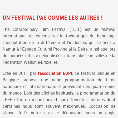
UN FESTIVAL PAS COMME LES AUTRES !
The Extraordinary Film Festival (TEFF) est un festival
international de cinéma sur la thématique du handicap,
l’acceptation de la différence et l’inclusion, qui se tient à
Namur à l’Espace Culturel Provincial le Delta, ainsi que lors
de journées dites « délocalisées » dans plusieurs villes de la
Fédération Wallonie-Bruxelles.
Créé en 2011 par
l’association EOP!
, ce festival unique en
Belgique propose une riche programmation de films
nationaux et internationaux et provenant des quatre coins
du monde. Loin des clichés habituels, la programmation du
TEFF offre un regard ouvert sur différentes cultures dont
certaines nous sont souvent méconnues. L’occasion de
s’ouvrir à l’« Autre » en le découvrant sous un angle