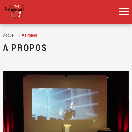
Accueil
A Propos
A PROPOS