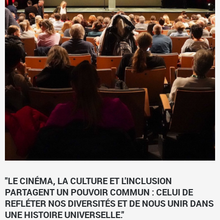
"LE CINÉMA, LA CULTURE ET L'INCLUSION
PARTAGENT UN POUVOIR COMMUN : CELUI DE
REFLÉTER NOS DIVERSITÉS ET DE NOUS UNIR DANS
UNE HISTOIRE UNIVERSELLE."