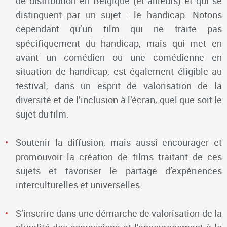
de distribution en Belgique (et ailleurs) et qui se
distinguent par un sujet : le handicap. Notons
cependant qu’un film qui ne traite pas
spécifiquement du handicap, mais qui met en
avant un comédien ou une comédienne en
situation de handicap, est également éligible au
festival, dans un esprit de valorisation de la
diversité et de l’inclusion à l’écran, quel que soit le
sujet du film.
Soutenir la diffusion, mais aussi encourager et
promouvoir la création de films traitant de ces
sujets et favoriser le partage d’expériences
interculturelles et universelles.
S’inscrire dans une démarche de valorisation de la