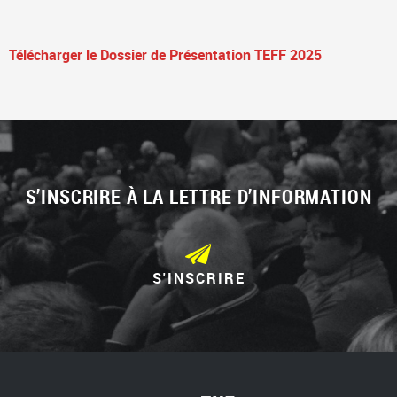
Télécharger le Dossier de Présentation TEFF 2025
S’INSCRIRE À LA LETTRE D’INFORMATION
S'INSCRIRE