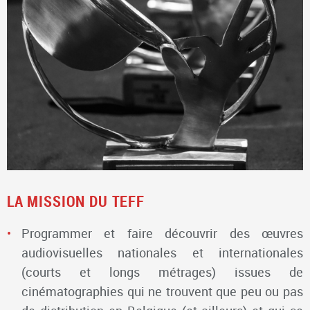
LA MISSION DU TEFF
Programmer et faire découvrir des œuvres
audiovisuelles nationales et internationales
(courts et longs métrages) issues de
cinématographies qui ne trouvent que peu ou pas