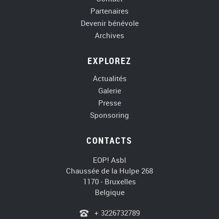
Partenaires
Devenir bénévole
Archives
EXPLOREZ
Actualités
Galerie
Presse
Sponsoring
CONTACTS
EOP! Asbl
Chaussée de la Hulpe 268
1170 - Bruxelles
Belgique
+ 3226732789