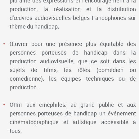
pluralité des expressions et l’encouragement à la
production, la réalisation et la distribution
d’œuvres audiovisuelles belges francophones sur
thème du handicap.
Œuvrer pour une présence plus équitable des
personnes porteuses de handicap dans la
production audiovisuelle, que ce soit dans les
sujets de films, les rôles (comédien ou
comédienne), les équipes techniques ou de
production.
Offrir aux cinéphiles, au grand public et aux
personnes porteuses de handicap un événement
cinématographique et artistique accessible à
tous.