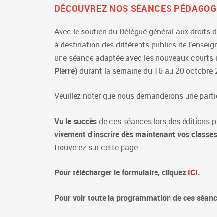
DÉCOUVREZ NOS SÉANCES PÉDAGOG
Avec le soutien du Délégué général aux droits 
à destination des différents publics de l’ensei
une séance adaptée avec les nouveaux courts me
Pierre)
durant la semaine du 16 au 20 octobre 2
Veuillez noter que nous demanderons une partic
Vu le succès
de ces séances lors des éditions
vivement d’inscrire dès maintenant vos classes
trouverez sur cette page.
Pour télécharger le formulaire, cliquez
ICI
.
Pour voir toute la programmation de ces séanc