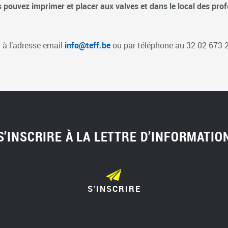
pouvez imprimer et placer aux valves et dans le local des prof
r à l’adresse email
info@teff.be
ou par téléphone au 32 02 673 2
S’INSCRIRE À LA LETTRE D’INFORMATIO
S'INSCRIRE