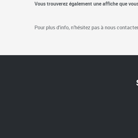
Vous trouverez également une affiche que vous 
Pour plus d’info, n’hésitez pas à nous contacte