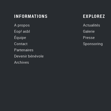
INFORMATIONS
EXPLOREZ
A propos
Actualités
Eop! asbl
Galerie
Équipe
Presse
Contact
Sponsoring
Partenaires
Devenir bénévole
Archives