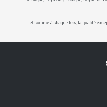
…et comme à chaque fois, la qualité excep