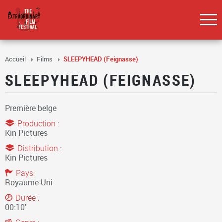
Accueil
Films
SLEEPYHEAD (Feignasse)
SLEEPYHEAD (FEIGNASSE)
Première belge
Production :
Kin Pictures
Distribution :
Kin Pictures
Pays:
Royaume-Uni
Durée :
00:10'