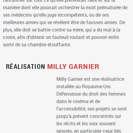
manière dont elle pourrait orchestrer la mort prématurée de
ses médecins qu'elle juge incompétents, ou de ses
meilleures amies qui se révèlent être de fausses amies. De
plus, elle doit se battre contre sa mère, qui a du mal à la
croire, afin d'obtenir un fauteuil roulant et pouvoir enfin
sortir de sa chambre étouffante.
RÉALISATION
MILLY GARNIER
Milly Garnier est une réalisatrice
installée au Royaume-Uni.
Défenseuse du droit des femmes
dans le cinéma et de
l'accessibilité, ses projets se sont
jusqu'à présent concentrés sur
les récits et les voix souvent
ignorés, en particulier ceux liés