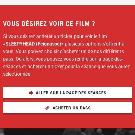
VOUS DÉSIREZ VOIR CE FILM ?
Si vous désirez acheter un ticket pour voir le film
«SLEEPYHEAD (Feignasse)»
plusieurs options s’offrent à
vous. Vous pouvez choisir d’acheter un de nos différents
pass. Ou alors, vous pouvez vous rendre sur la page des
séances et acheter un ticket pour la séance que vous aurez
sélectionnée
ALLER SUR LA PAGE DES SÉANCES
ACHETER UN PASS