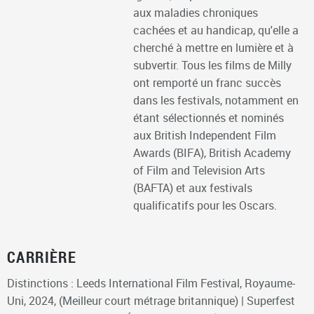
aux maladies chroniques
cachées et au handicap, qu'elle a
cherché à mettre en lumière et à
subvertir. Tous les films de Milly
ont remporté un franc succès
dans les festivals, notamment en
étant sélectionnés et nominés
aux British Independent Film
Awards (BIFA), British Academy
of Film and Television Arts
(BAFTA) et aux festivals
qualificatifs pour les Oscars.
CARRIÈRE
Distinctions : Leeds International Film Festival, Royaume-
Uni, 2024, (Meilleur court métrage britannique) | Superfest