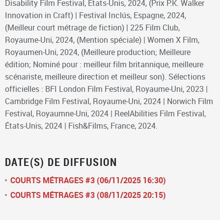
Disability Film Festival, États-Unis, 2024, (Prix P.K. Walker
Innovation in Craft) | Festival Inclús, Espagne, 2024,
(Meilleur court métrage de fiction) | 225 Film Club,
Royaume-Uni, 2024, (Mention spéciale) | Women X Film,
Royaumen-Uni, 2024, (Meilleure production; Meilleure
édition; Nominé pour : meilleur film britannique, meilleure
scénariste, meilleure direction et meilleur son). Sélections
officielles : BFI London Film Festival, Royaume-Uni, 2023 |
Cambridge Film Festival, Royaume-Uni, 2024 | Norwich Film
Festival, Royaumne-Uni, 2024 | ReelAbilities Film Festival,
États-Unis, 2024 | Fish&Films, France, 2024.
DATE(S) DE DIFFUSION
COURTS MÉTRAGES #3 (06/11/2025 16:30)
COURTS MÉTRAGES #3 (08/11/2025 20:15)