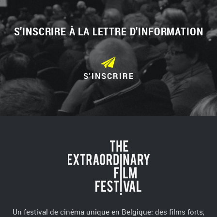
S’INSCRIRE À LA LETTRE D’INFORMATION
S'INSCRIRE
Un festival de cinéma unique en Belgique: des films forts,